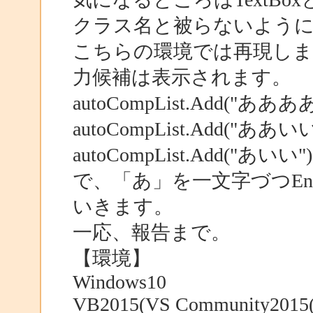
クラス名と被らないように
こちらの環境では再現しま
力候補は表示されます。
autoCompList.Add("あああ
autoCompList.Add("ああいい
autoCompList.Add("あいい")
で、「あ」を一文字づつEn
いきます。
一応、報告まで。
【環境】
Windows10
VB2015(VS Community2015(Ve