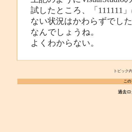
試したところ、「11111
ない状況はかわらずでし
なんでしょうね。
よくわからない。
トピック内
この
過去ロ