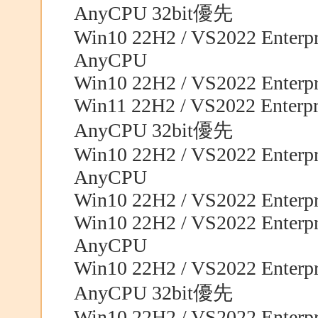
AnyCPU 32bit優先
Win10 22H2 / VS2022 Enterpri
AnyCPU
Win10 22H2 / VS2022 Enterpri
Win11 22H2 / VS2022 Enterpri
AnyCPU 32bit優先
Win10 22H2 / VS2022 Enterpri
AnyCPU
Win10 22H2 / VS2022 Enterpri
Win10 22H2 / VS2022 Enterpri
AnyCPU
Win10 22H2 / VS2022 Enterpri
AnyCPU 32bit優先
Win10 22H2 / VS2022 Enterpri