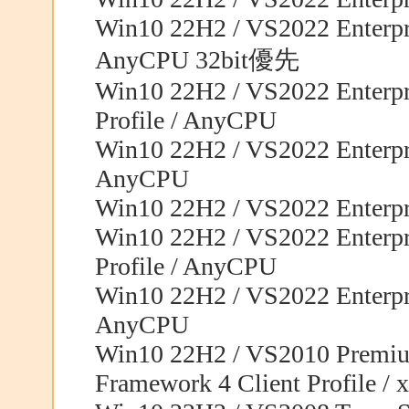
Win10 22H2 / VS2022 Enterpri
AnyCPU 32bit優先
Win10 22H2 / VS2022 Enterpri
Profile / AnyCPU
Win10 22H2 / VS2022 Enterpri
AnyCPU
Win10 22H2 / VS2022 Enterpri
Win10 22H2 / VS2022 Enterpri
Profile / AnyCPU
Win10 22H2 / VS2022 Enterpri
AnyCPU
Win10 22H2 / VS2010 Premiu
Framework 4 Client Profile / 