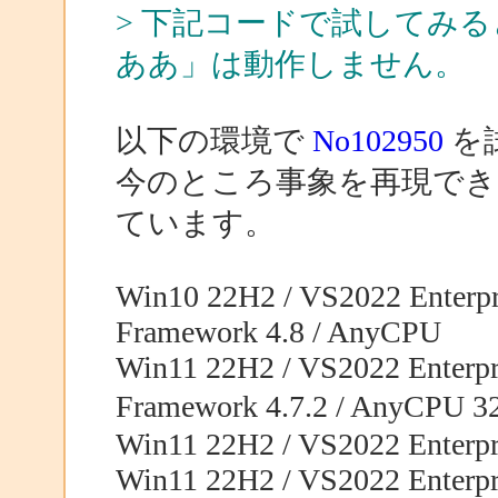
> 下記コードで試してみる
ああ」は動作しません。
以下の環境で
No102950
を
今のところ事象を再現でき
ています。
Win10 22H2 / VS2022 Enterpri
Framework 4.8 / AnyCPU
Win11 22H2 / VS2022 Enterpri
Framework 4.7.2 / AnyCPU 
Win11 22H2 / VS2022 Enterpri
Win11 22H2 / VS2022 Enterpri