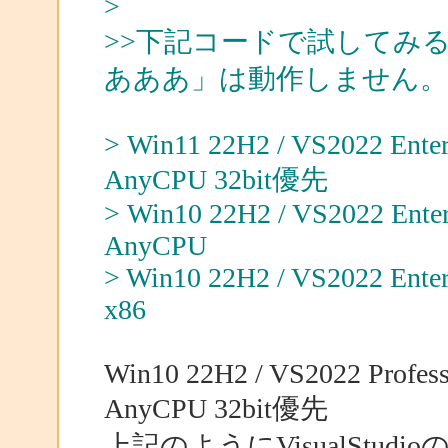
>
>>下記コードで試してみる
あああ」は動作しません。
> Win11 22H2 / VS2022 Enterp
AnyCPU 32bit優先
> Win10 22H2 / VS2022 Enterp
AnyCPU
> Win10 22H2 / VS2022 Enterp
x86
Win10 22H2 / VS2022 Professi
AnyCPU 32bit優先
上記のようにVisualStu