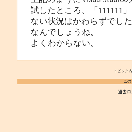
試したところ、「11111
ない状況はかわらずでし
なんでしょうね。
よくわからない。
トピック内
この
過去ロ