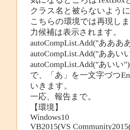
クラス名と被らないように
こちらの環境では再現しま
力候補は表示されます。
autoCompList.Add("あああ
autoCompList.Add("ああいい
autoCompList.Add("あいい")
で、「あ」を一文字づつEn
いきます。
一応、報告まで。
【環境】
Windows10
VB2015(VS Community2015(Ve