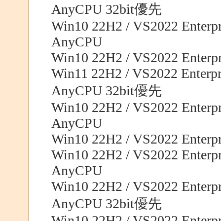
AnyCPU 32bit優先
Win10 22H2 / VS2022 Enterpri
AnyCPU
Win10 22H2 / VS2022 Enterpri
Win11 22H2 / VS2022 Enterpri
AnyCPU 32bit優先
Win10 22H2 / VS2022 Enterpri
AnyCPU
Win10 22H2 / VS2022 Enterpri
Win10 22H2 / VS2022 Enterpri
AnyCPU
Win10 22H2 / VS2022 Enterpri
AnyCPU 32bit優先
Win10 22H2 / VS2022 Enterpri