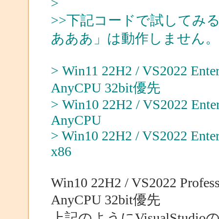
>
>>下記コードで試してみる
あああ」は動作しません。
> Win11 22H2 / VS2022 Enterp
AnyCPU 32bit優先
> Win10 22H2 / VS2022 Enterp
AnyCPU
> Win10 22H2 / VS2022 Enterp
x86
Win10 22H2 / VS2022 Professi
AnyCPU 32bit優先
上記のようにVisualStu