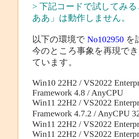
> 下記コードで試してみる
ああ」は動作しません。
以下の環境で
No102950
を
今のところ事象を再現でき
ています。
Win10 22H2 / VS2022 Enterpri
Framework 4.8 / AnyCPU
Win11 22H2 / VS2022 Enterpri
Framework 4.7.2 / AnyCPU 
Win11 22H2 / VS2022 Enterpri
Win11 22H2 / VS2022 Enterpri