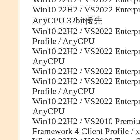
Win10 22H2 / VS2022 Enterpri
AnyCPU 32bit優先
Win10 22H2 / VS2022 Enterpri
Profile / AnyCPU
Win10 22H2 / VS2022 Enterpri
AnyCPU
Win10 22H2 / VS2022 Enterpri
Win10 22H2 / VS2022 Enterpri
Profile / AnyCPU
Win10 22H2 / VS2022 Enterpri
AnyCPU
Win10 22H2 / VS2010 Premiu
Framework 4 Client Profile / 