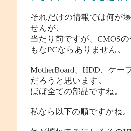
それだけの情報では何が
せんが、
当たり前ですが、CMOS
もなPCならありません。
MotherBoard、HDD
だろうと思います。
ほぼ全ての部品ですね。
私なら以下の順ですかね。