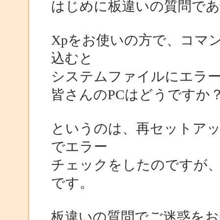
はじめに板違いの質問で
Xpをお使いの方で、コマンド
込むと
システムファイルにエラ
皆さんのPCはどうですか
というのは、再セットアップ
でエラー
チェックをしたのですが
です。
板違いの質問でご迷惑を