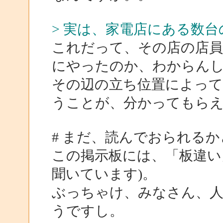
> 実は、家電店にある数台
これだって、その店の店員
にやったのか、わからん
その辺の立ち位置によって
うことが、分かってもら
# まだ、読んでおられる
この掲示板には、「板違い
聞いています)。
ぶっちゃけ、みなさん、
うですし。