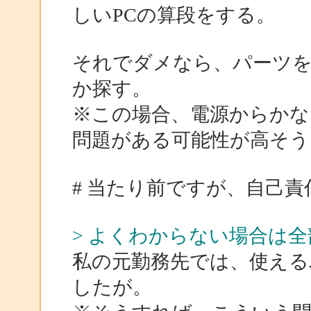
しいPCの算段をする。
それでダメなら、パーツ
か探す。
※この場合、電源からかな
問題がある可能性が高そう
# 当たり前ですが、自己
> よくわからない場合は
私の元勤務先では、使える
したが。