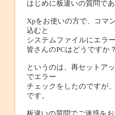
はじめに板違いの質問で
Xpをお使いの方で、コマンド
込むと
システムファイルにエラ
皆さんのPCはどうですか
というのは、再セットアップ
でエラー
チェックをしたのですが
です。
板違いの質問でご迷惑を