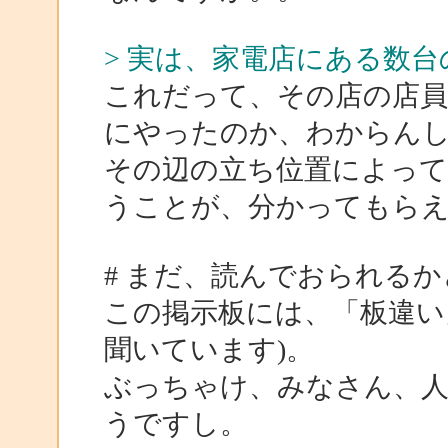
> 実は、家電店にある数台
これだって、その店の店員
にやったのか、わからん
その辺の立ち位置によって
うことが、分かってもら
# まだ、読んでおられる
この掲示板には、「板違い
聞いています)。
ぶっちゃけ、みなさん、
うですし。