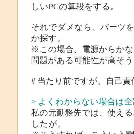
しいPCの算段をする。
それでダメなら、パーツ
か探す。
※この場合、電源からかな
問題がある可能性が高そう
# 当たり前ですが、自己
> よくわからない場合は
私の元勤務先では、使える
したが。