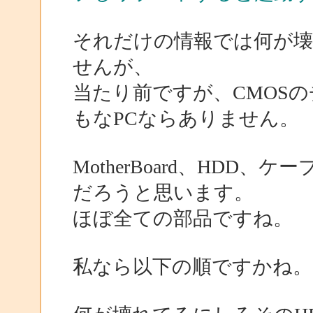
それだけの情報では何が
せんが、
当たり前ですが、CMOS
もなPCならありません。
MotherBoard、HDD
だろうと思います。
ほぼ全ての部品ですね。
私なら以下の順ですかね。