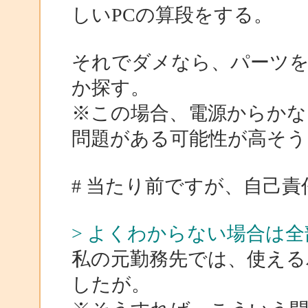
しいPCの算段をする。
それでダメなら、パーツ
か探す。
※この場合、電源からかな
問題がある可能性が高そう
# 当たり前ですが、自己
> よくわからない場合は
私の元勤務先では、使える
したが。