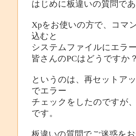
はじめに板違いの質問で
Xpをお使いの方で、コマンド
込むと
システムファイルにエラ
皆さんのPCはどうですか
というのは、再セットアップ
でエラー
チェックをしたのですが
です。
板違いの質問でご迷惑を