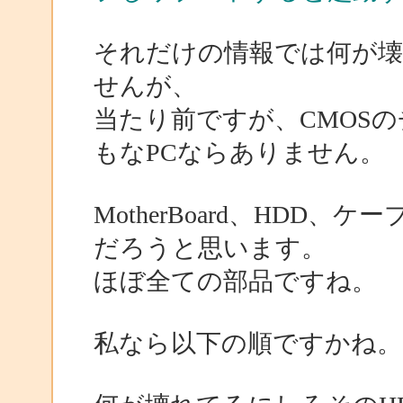
それだけの情報では何が
せんが、
当たり前ですが、CMOS
もなPCならありません。
MotherBoard、HDD
だろうと思います。
ほぼ全ての部品ですね。
私なら以下の順ですかね。