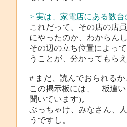
> 実は、家電店にある数台
これだって、その店の店員
にやったのか、わからん
その辺の立ち位置によって
うことが、分かってもら
# まだ、読んでおられる
この掲示板には、「板違い
聞いています)。
ぶっちゃけ、みなさん、
うですし。