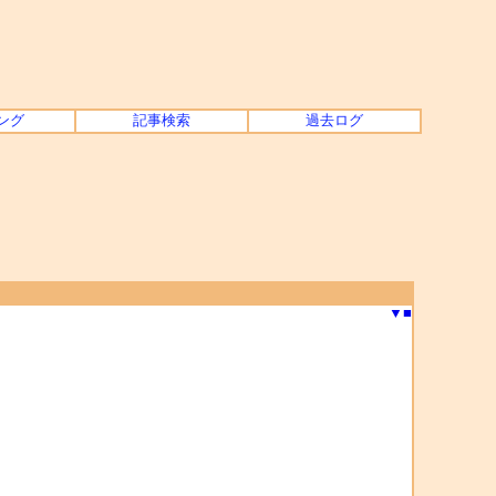
ング
記事検索
過去ログ
▼
■