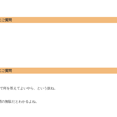
方にご質問
方にご質問
で何を答えてよいやら、という奴ね。
時間の無駄だとわかるよね。