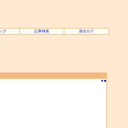
ング
記事検索
過去ログ
▼
■