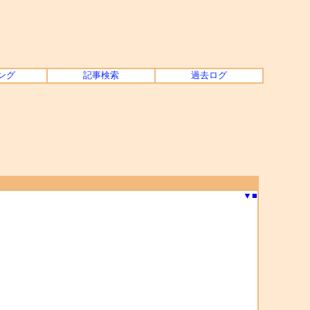
ング
記事検索
過去ログ
▼
■