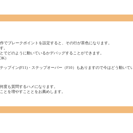
操作でブレークポイントを設定すると、その行が茶色になります。
す。
とでどのように動いているかデバッグすることができます。
OK）
ップイン(F11)・ステップオーバー（F10）もありますので今はどう動い
何度も質問するハメになります。
ことを増やすこととをお薦めします。