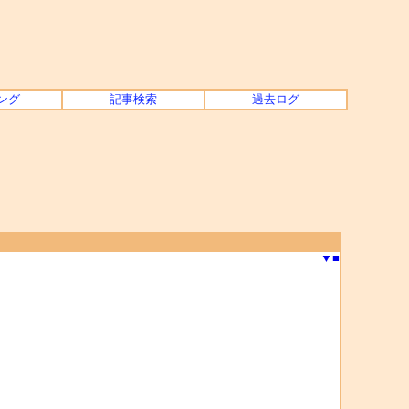
ング
記事検索
過去ログ
▼
■