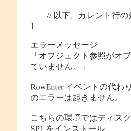
// 以下、カレント行の
}
エラーメッセージ
「オブジェクト参照がオブ
ていません。」
RowEnter イベントの代わり
のエラーは起きません。
こちらの環境ではディスク容量不足の
SP1 をインストール