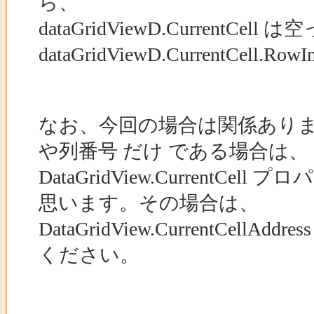
ら、
dataGridViewD.CurrentC
dataGridViewD.CurrentC
なお、今回の場合は関係あり
や列番号 だけ である場合は、
DataGridView.Curren
思います。その場合は、
DataGridView.CurrentC
ください。