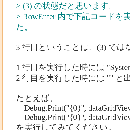
> (3) の状態だと思います。
> RowEnter 内で下記コ
た。
3 行目ということは、(3) で
1 行目を実行した時には "System.Wi
2 行目を実行した時には ""
たとえば、
Debug.Print("{0}", dataGridView
Debug.Print("{0}", dataGridView
を実行してみてください。