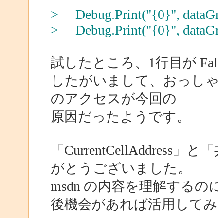
> Debug.Print("{0}", dataGr
> Debug.Print("{0}", dataGr
試したところ、1行目が Fals
したがいまして、おっしゃる
のアクセスが今回の
原因だったようです。
「CurrentCellAddr
がとうございました。
msdn の内容を理解する
後機会があれば活用してみ