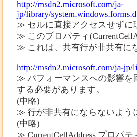
http://msdn2.microsoft.com/ja-
jp/library/system.windows.forms.
≫ セルに直接アクセスせずに
≫ このプロパティ(CurrentCel
≫ これは、共有行が非共有に
http://msdn2.microsoft.com/ja-jp/l
≫ パフォーマンスへの影響を
する必要があります。
(中略)
≫ 行が非共有にならないよ
(中略)
≫ CurrentCellAddre