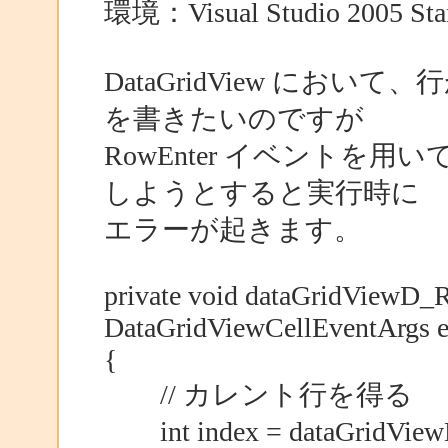
環境：Visual Studio 2005 Sta
DataGridView にお
を書きたいのですが
RowEnter イベントを
しようとすると実行時に
エラーが起きます。
private void dataGridViewD_R
DataGridViewCellEventArgs e
{
// カレント行を得る
int index = dataGridVie