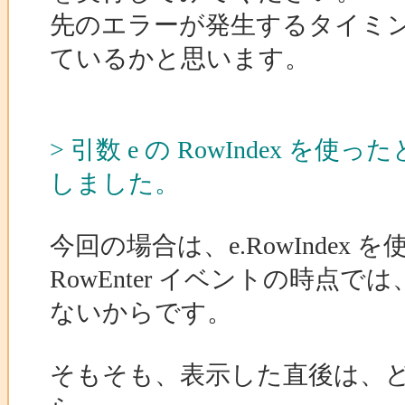
先のエラーが発生するタイミングでは
ているかと思います。
> 引数 e の RowIndex
しました。
今回の場合は、e.RowInde
RowEnter イベントの時点では
ないからです。
そもそも、表示した直後は、