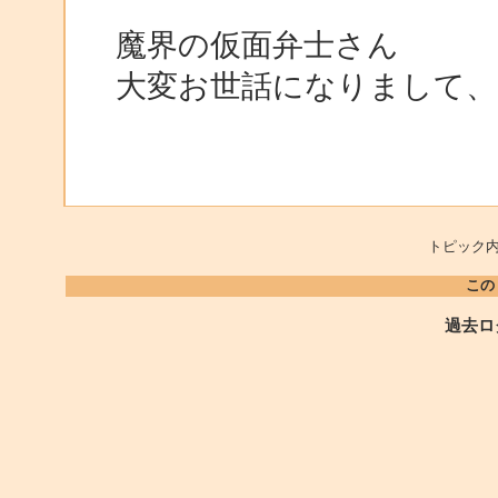
魔界の仮面弁士さん
大変お世話になりまして
トピック内
この
過去ロ