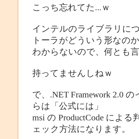
こっち忘れてた...ｗ
インテルのライブラリに
トーラがどういう形なの
わからないので、何とも
持ってませんしねｗ
で、.NET Framework
らは「公式には」
msi の ProductCod
ェック方法になります。