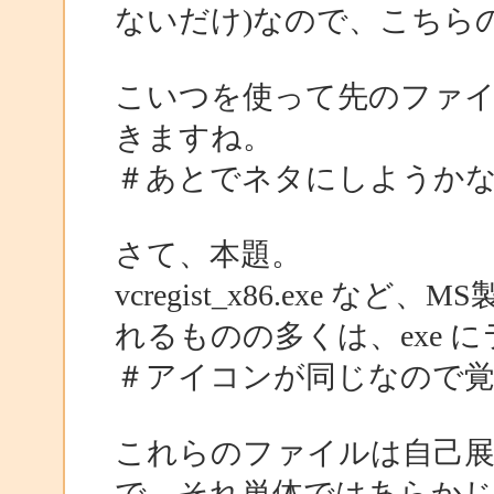
ないだけ)なので、こちら
こいつを使って先のファ
きますね。
＃あとでネタにしようかなぁ
さて、本題。
vcregist_x86.exe
れるものの多くは、exe 
＃アイコンが同じなので
これらのファイルは自己
で、それ単体ではあらかじ