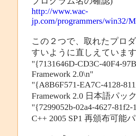
プログラム名の確認)
http://www.wac-
jp.com/programmers/win32/Ms
この２つで、取れたプロダ
すいように直しえていま
"{7131646D-CD3C-40F4-97
Framework 2.0\n"
"{A8B6F571-EA7C-4128-81
Framework 2.0 日本語パック
"{7299052b-02a4-4627-81f2-
C++ 2005 SP1 再頒布可能パ