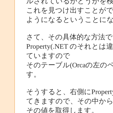
ルされているかどうかを
これを見つけ出すことが
ようになるということに
さて、その具体的な方法ですが、
Property(.NET の
ていますので
そのテーブル(Orcaの左
す。
そうすると、右側にPrope
てきますので、その中から、Pr
その値を取得します。