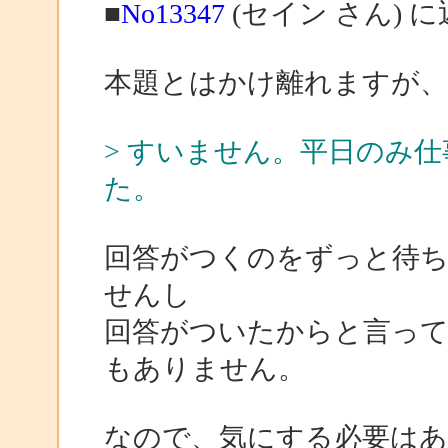
■
No13347
(セイン さん) 
本題とはかけ離れますが
> すいません。平日のみ
た。
回答がつくのをずっと待
せんし
回答がついたからと言っ
もありません。
なので、気にする必要は