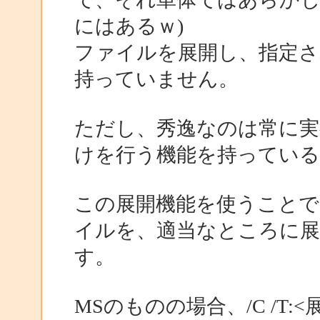
にはあるｗ)
ファイルを展開し、指定さ
持っていません。
ただし、秀逸なのは常に実
けを行う機能を持ってい
この展開機能を使うこと
イルを、適当なところに展
す。
MSのものの場合、/C /T