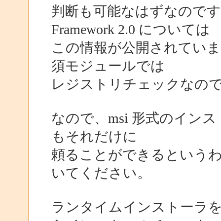
判断も可能なはずなのです
Framework 2.0 については
この情報が公開されていません(
須モジュールでは
レジストリチェックなので
なので、msi 形式のイ
もそれだけに
頼ることができるという
いてください。
ランタイムインストーラを