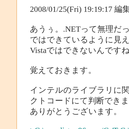
2008/01/25(Fri) 19:19:17
あうぅ。.NETって無理だった
ではできているように見
Vistaではできないんです
覚えておきます。
インテルのライブラリに関
クトコードにて判断でき
ありがとうございます。