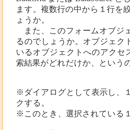
ます。複数行の中から１行を
ょうか。
また、このフォームオブジェ
るのでしょうか。オブジェク
いるオブジェクトへのアクセ
索結果がどれだけか、という
※ダイアログとして表示し、
クする。
※このとき、選択されている