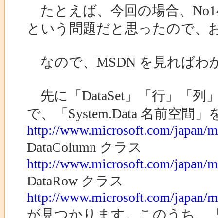
たとえば、今回の場合、No1
という問題だと思ったので、
なので、MSDN を見ればわ
先に「DataSet」「行」「列」
で、「System.Data 名前空
http://www.microsoft.com/japan/ms
DataColumn クラス
http://www.microsoft.com/japan/ms
DataRow クラス
http://www.microsoft.com/japan/msd
が見つかります。このうち、