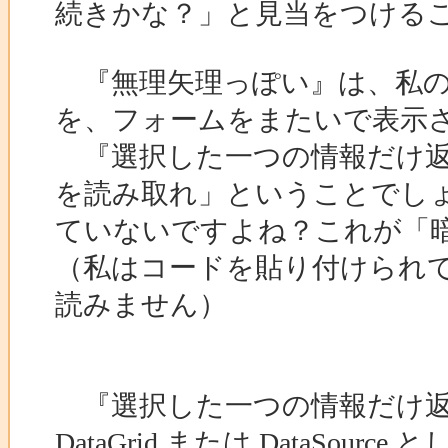
続きかな？」と見当をつける
『無理矢理っぽい』は、私の読み
を、フォームをまたいで表示
『選択した一つの情報だけ返
を読み取れ」ということでし
ていないですよね？これが「
（私はコードを貼り付けられ
読みません）
『選択した一つの情報だけ返
DataGrid または DataSour