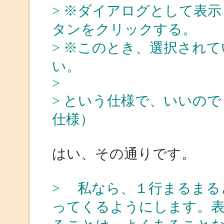
> ※ダイアログとして表
タンをクリックする。
> ※このとき、選択され
い。
>
> という仕様で、いいの
仕様）
はい、その通りです。
> 私なら、１行まるまる
ってくるようにします。