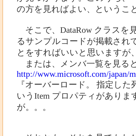
の方を見ればよい、というこ
そこで、DataRow クラ
るサンプルコードが掲載され
とをすればいいと思いますが
または、メンバ一覧を見る
http://www.microsoft.com/japan/ms
『オーバーロード。 指定した
いうItem プロパティがあ
が。。。