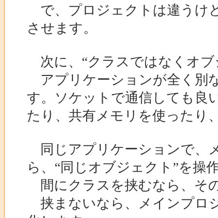
で、プロジェクトは違うけど
させます。
次に、“クラスではなくオブ
アプリケーションが全く別な
す。ソケットで通信しても良
たり、共有メモリを使ったり
同じアプリケーションで、メ
ら、“同じオブジェクト”を操
間にクラスを挟むなら、その
挟まないなら、メインプロジ