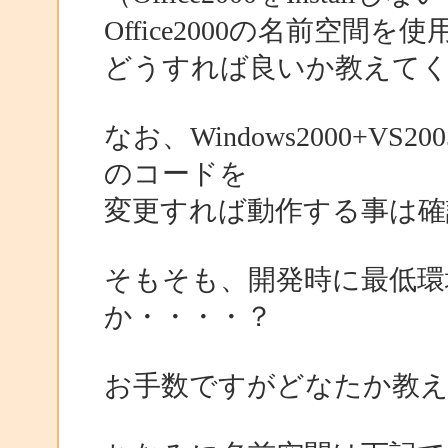
Office2000の名前空間
どうすれば良いか教えて
なお、Windows2000+VS200
のコードを
変更すれば動作する事は確
そもそも、開発時に最低環
か・・・・？
お手数ですがどなたか教