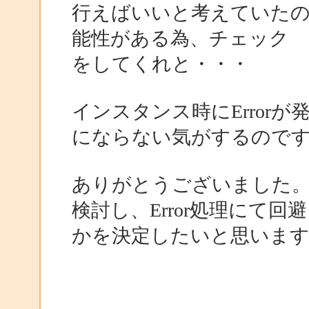
行えばいいと考えていたの
能性がある為、チェック
をしてくれと・・・
インスタンス時にErrorが
にならない気がするので
ありがとうございました
検討し、Error処理にて
かを決定したいと思いま