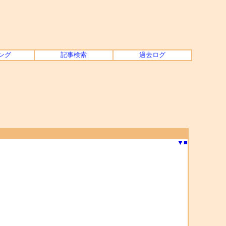
ング
記事検索
過去ログ
▼
■