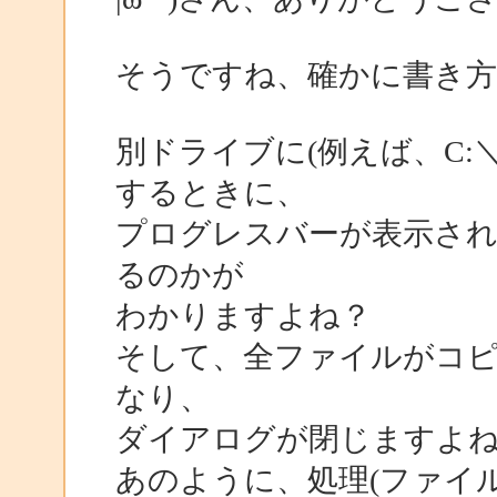
そうですね、確かに書き
別ドライブに(例えば、C:
するときに、
プログレスバーが表示さ
るのかが
わかりますよね？
そして、全ファイルがコピ
なり、
ダイアログが閉じますよ
あのように、処理(ファイ