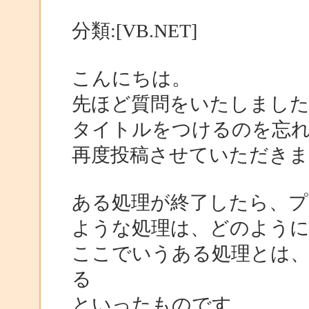
分類:[VB.NET]
こんにちは。
先ほど質問をいたしまし
タイトルをつけるのを忘
再度投稿させていただきま
ある処理が終了したら、
ような処理は、どのよう
ここでいうある処理とは、
る
といったものです。