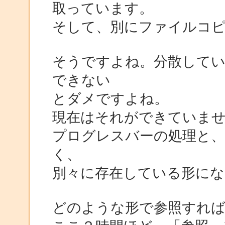
取っています。
そして、別にファイルコ
そうですよね。分散して
できない
とダメですよね。
現在はそれができていま
プログレスバーの処理と、
く、
別々に存在している形にな
どのような形で参照すれ