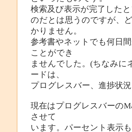
検索及び表示が完了したと
のだとは思うのですが、
かりません。
参考書やネットでも何日間
ことができ
ませんでした。(ちなみに
ードは、
プログレスバー、進捗状況
現在はプログレスバーのMa
させて
います。パーセント表示