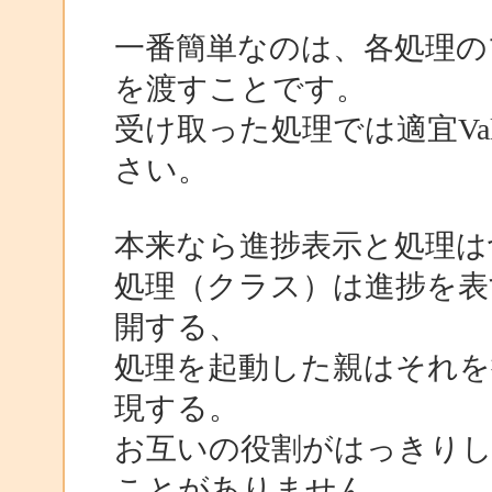
一番簡単なのは、各処理の
を渡すことです。
受け取った処理では適宜Valu
さい。
本来なら進捗表示と処理は
処理（クラス）は進捗を表
開する、
処理を起動した親はそれを
現する。
お互いの役割がはっきりし
ことがありません。