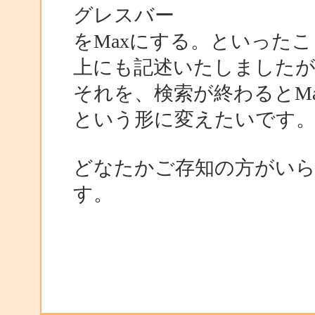
グレスバー
をMaxにする。といった
上にも記述いたしましたが
それを、検索が終わるとMa
という形に変えたいです
どなたかご存知の方がい
す。