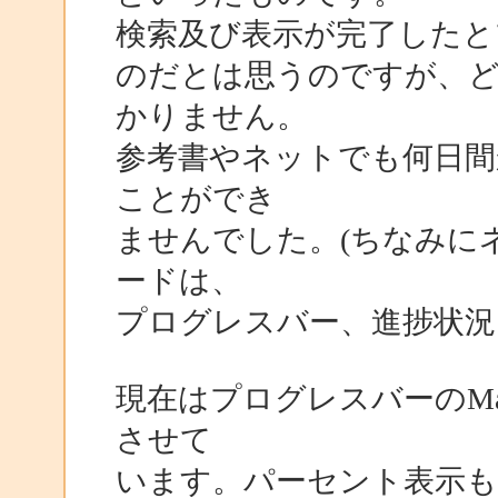
検索及び表示が完了したと
のだとは思うのですが、
かりません。
参考書やネットでも何日間
ことができ
ませんでした。(ちなみに
ードは、
プログレスバー、進捗状況
現在はプログレスバーのMa
させて
います。パーセント表示