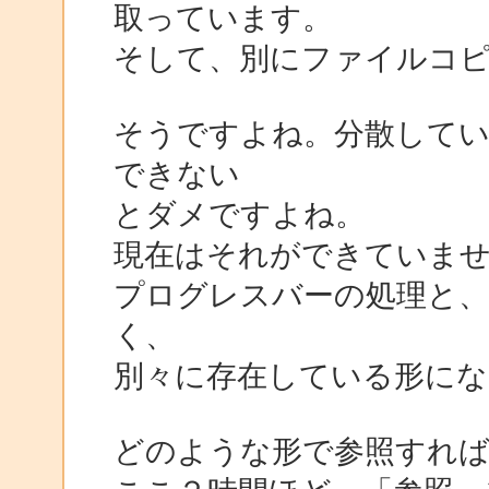
取っています。
そして、別にファイルコ
そうですよね。分散して
できない
とダメですよね。
現在はそれができていま
プログレスバーの処理と、
く、
別々に存在している形にな
どのような形で参照すれ