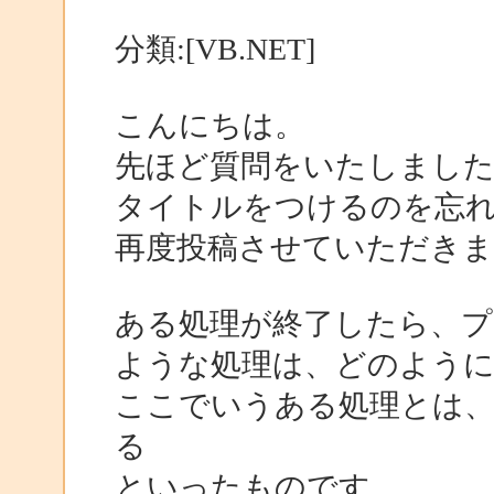
分類:[VB.NET]
こんにちは。
先ほど質問をいたしまし
タイトルをつけるのを忘
再度投稿させていただきま
ある処理が終了したら、
ような処理は、どのよう
ここでいうある処理とは、
る
といったものです。