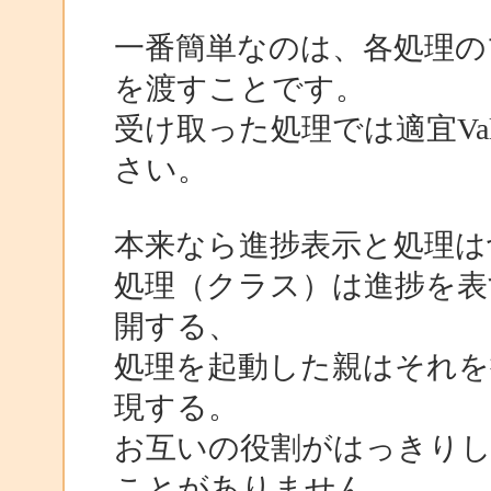
一番簡単なのは、各処理の
を渡すことです。
受け取った処理では適宜Valu
さい。
本来なら進捗表示と処理は
処理（クラス）は進捗を表
開する、
処理を起動した親はそれを
現する。
お互いの役割がはっきりし
ことがありません。