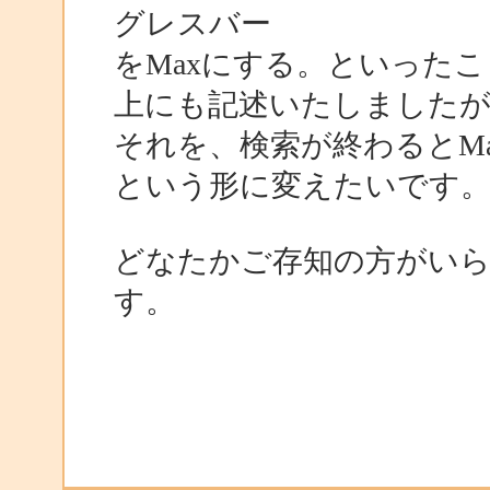
グレスバー
をMaxにする。といった
上にも記述いたしましたが
それを、検索が終わるとMa
という形に変えたいです
どなたかご存知の方がい
す。