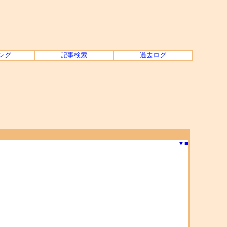
ング
記事検索
過去ログ
▼
■