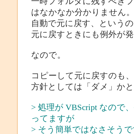
一時フォルダに残すべき
はなかなか分かりません
自動で元に戻す、というの
元に戻すときにも例外が
なので。
コピーして元に戻すのも、
方針としては「ダメ」かと
> 処理が VBScript 
ってますが
> そう簡単ではなさそう