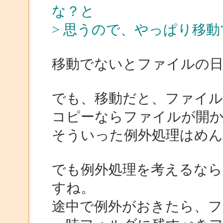
な？と
> 思うので、やっぱり移
移動でないとファイルの
でも、移動だと、ファイ
コピーならファイルが開
そういった例外処理はめ
でも例外処理を考えるな
すね。
途中で例外がおきたら、