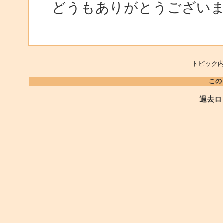
どうもありがとうござい
トピック内
この
過去ロ