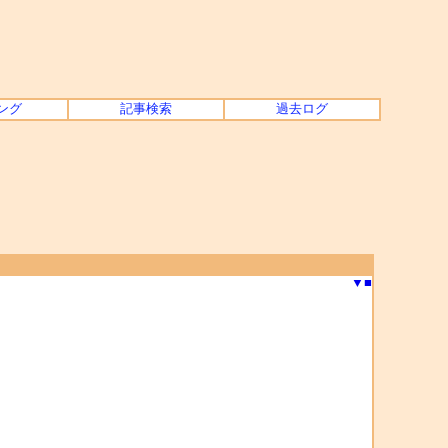
ング
記事検索
過去ログ
▼
■