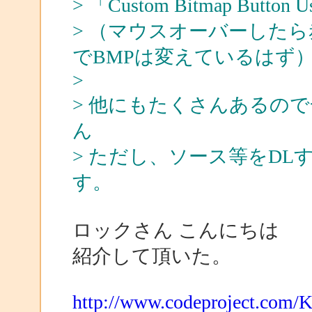
> 「Custom Bitmap Bu
> （マウスオーバーしたら
でBMPは変えているはず
>
> 他にもたくさんあるの
ん
> ただし、ソース等をD
す。
ロックさん こんにちは
紹介して頂いた。
http://www.codeproject.com/K