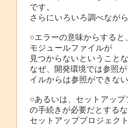
です。
さらにいろいろ調べなが
○エラーの意味からすると
モジュールファイルが
見つからないということ
なぜ、開発環境では参照が
イルからは参照ができな
○あるいは、セットアップ
の手続きが必要だとするな
セットアッププロジェク