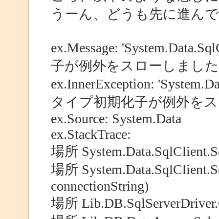
うーん、どうも先に進ん
ex.Message: 'System.Data
子が例外をスローしました
ex.InnerException: 'System.D
タイプ初期化子が例外をス
ex.Source: System.Data
ex.StackTrace:
場所 System.Data.SqlClient.Sq
場所 System.Data.SqlClient.Sq
connectionString)
場所 Lib.DB.SqlServerDriver.