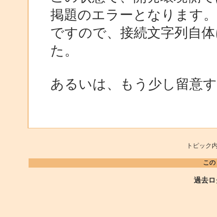
掲題のエラーとなります。
ですので、接続文字列自体
た。
あるいは、もう少し留意
トピック内
この
過去ロ