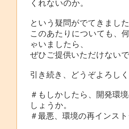
くれないのか。
という疑問がでてきまし
このあたりについても、
ゃいましたら、
ぜひご提供いただけない
引き続き、どうぞよろし
＃もしかしたら、開発環境
しょうか。
＃最悪、環境の再インスト