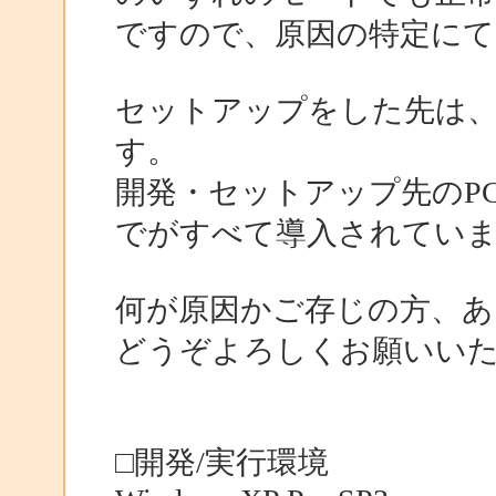
ですので、原因の特定にて
セットアップをした先は、
す。
開発・セットアップ先のPCには、.
でがすべて導入されてい
何が原因かご存じの方、あ
どうぞよろしくお願いい
□開発/実行環境