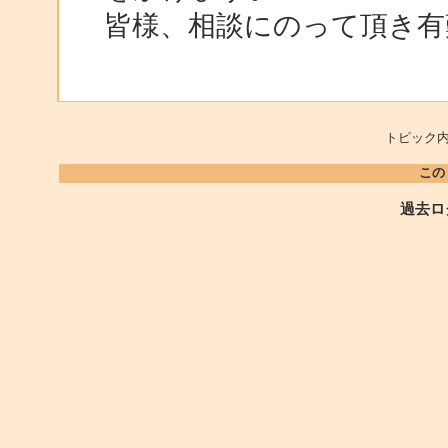
皆様、相談にのって頂き有
トピック内
この
過去ロ