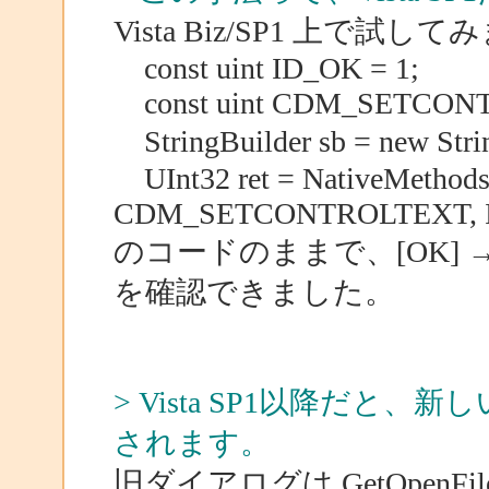
Vista Biz/SP1 上で試
const uint ID_OK = 1;
const uint CDM_SETCONT
StringBuilder sb = new Str
UInt32 ret = NativeMethods
CDM_SETCONTROLTEXT, ID
のコードのままで、[OK] 
を確認できました。
> Vista SP1以降だ
されます。
旧ダイアログは GetOpenFil