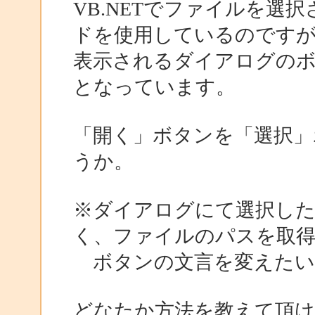
VB.NETでファイルを選択させ
ドを使用しているのです
表示されるダイアログの
となっています。
「開く」ボタンを「選択」
うか。
※ダイアログにて選択し
く、ファイルのパスを取
ボタンの文言を変えたい
どなたか方法を教えて頂