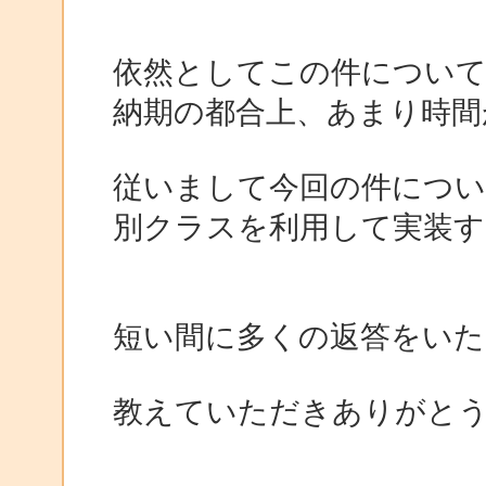
依然としてこの件につい
納期の都合上、あまり時間
従いまして今回の件につい
別クラスを利用して実装
短い間に多くの返答をいた
教えていただきありがと