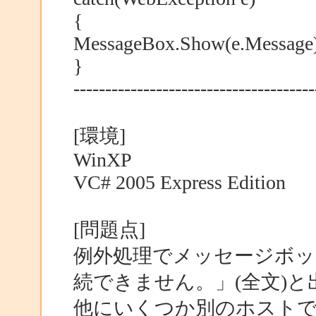
{
MessageBox.Show(e.Message)
}
--------------------------------------
[環境]
WinXP
VC# 2005 Express Edition
[問題点]
例外処理でメッセージボッ
続できません。」(全文)
他にいくつか別のホスト