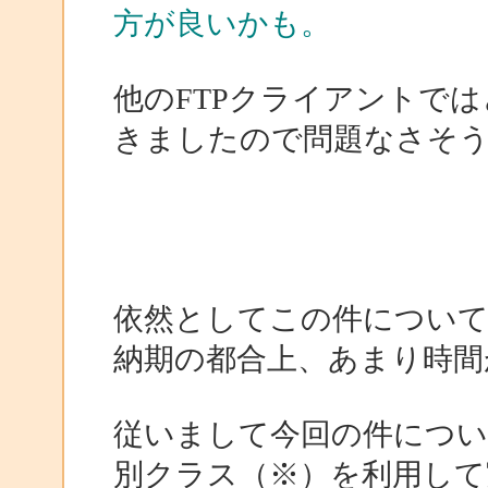
方が良いかも。
他のFTPクライアントで
きましたので問題なさそ
依然としてこの件につい
納期の都合上、あまり時間
従いまして今回の件につい
別クラス（※）を利用して