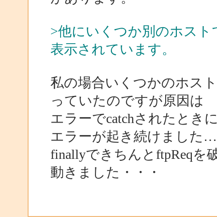
>他にいくつか別のホスト
表示されています。
私の場合いくつかのホス
っていたのですが原因は
エラーでcatchされたとき
エラーが起き続けました…
finallyできちんとftp
動きました・・・