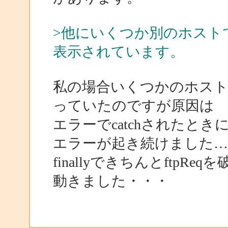
>他にいくつか別のホスト
表示されています。
私の場合いくつかのホス
っていたのですが原因は
エラーでcatchされたとき
エラーが起き続けました…
finallyできちんとftp
動きました・・・