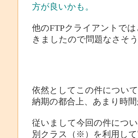
方が良いかも。
他のFTPクライアントで
きましたので問題なさそ
依然としてこの件につい
納期の都合上、あまり時間
従いまして今回の件につい
別クラス（※）を利用して