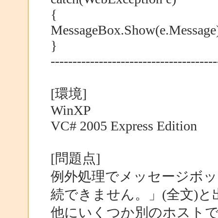
{
MessageBox.Show(e.Message)
}
--------------------------------------
[環境]
WinXP
VC# 2005 Express Edition
[問題点]
例外処理でメッセージボッ
続できません。」(全文)
他にいくつか別のホスト