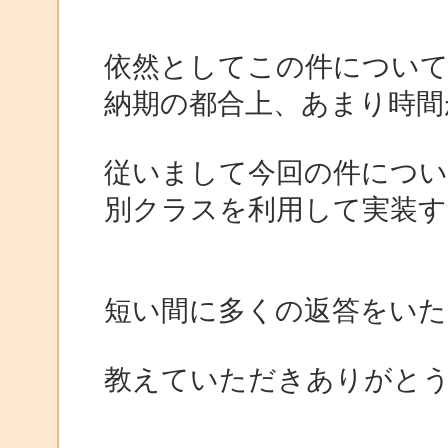
依然としてこの件につい
納期の都合上、あまり時間
従いまして今回の件につい
別クラスを利用して実装
短い間に多くの返答をいた
教えていただきありがと