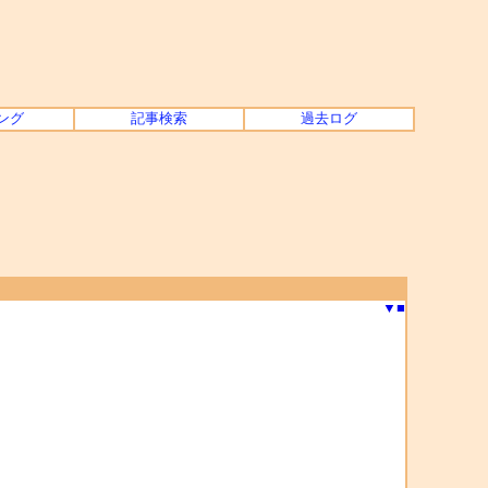
ング
記事検索
過去ログ
▼
■