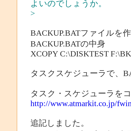
よいのでしょうか。
>
BACKUP.BATファイルを
BACKUP.BATの中身
XCOPY C:\DISKTEST F:\B
タスクスケジューラで、BAC
タスク・スケジューラを
http://www.atmarkit.co.jp/fwi
追記しました。