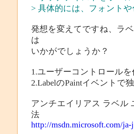
> 具体的には、フォント
発想を変えてですね、ラ
は
いかがでしょうか？
1.ユーザーコントロールを作
2.LabelのPaintイベント
アンチエイリアス ラベル
法
http://msdn.microsoft.com/ja-