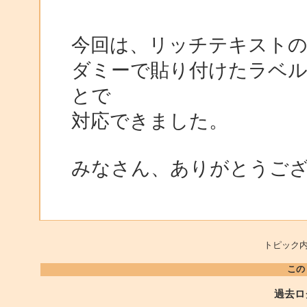
今回は、リッチテキストのGo
ダミーで貼り付けたラベ
とで
対応できました。
みなさん、ありがとうご
トピック内
この
過去ロ