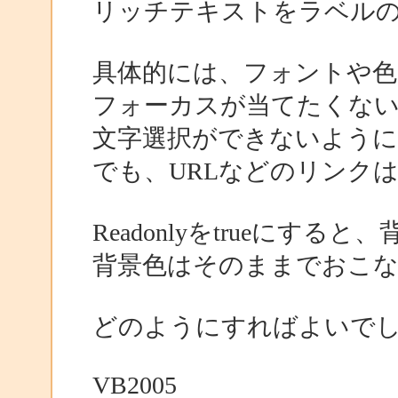
リッチテキストをラベル
具体的には、フォントや色
フォーカスが当てたくな
文字選択ができないよう
でも、URLなどのリンク
Readonlyをtrueにす
背景色はそのままでおこ
どのようにすればよいで
VB2005