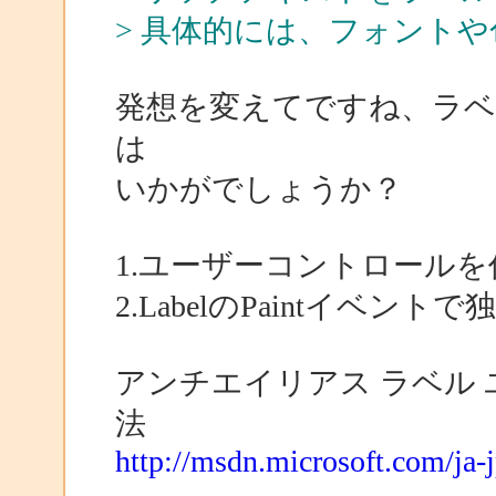
> 具体的には、フォント
発想を変えてですね、ラ
は
いかがでしょうか？
1.ユーザーコントロールを作
2.LabelのPaintイベント
アンチエイリアス ラベル
法
http://msdn.microsoft.com/ja-