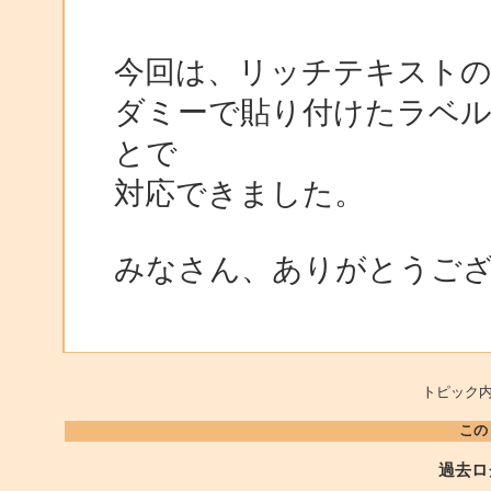
今回は、リッチテキストのGo
ダミーで貼り付けたラベ
とで
対応できました。
みなさん、ありがとうご
トピック内
この
過去ロ