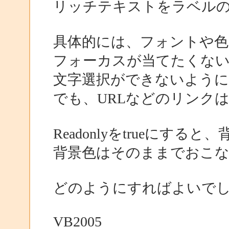
リッチテキストをラベル
具体的には、フォントや色
フォーカスが当てたくな
文字選択ができないよう
でも、URLなどのリンク
Readonlyをtrueにす
背景色はそのままでおこ
どのようにすればよいで
VB2005