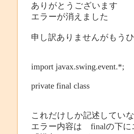
ありがとうございます
エラーが消えました
申し訳ありませんがもう
import javax.swing.event.*;
private final class
これだけしか記述してい
エラー内容は finalの下