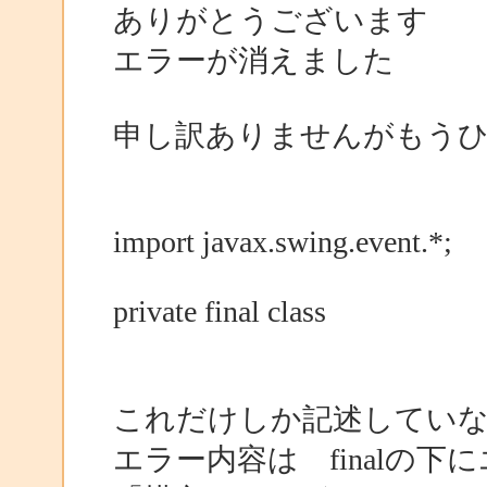
ありがとうございます
エラーが消えました
申し訳ありませんがもう
import javax.swing.event.*;
private final class
これだけしか記述してい
エラー内容は finalの下