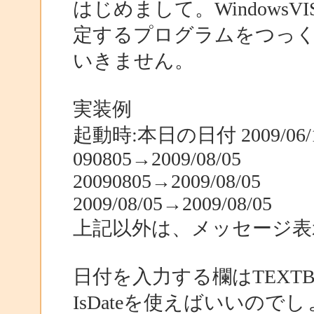
はじめまして。WindowsVI
定するプログラムをつっ
いきません。
実装例
起動時:本日の日付 2009/06/12
090805→2009/08/05
20090805→2009/08/05
2009/08/05→2009/08/05
上記以外は、メッセージ表
日付を入力する欄はTEXT
IsDateを使えばいいので