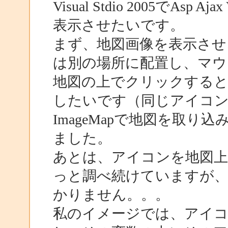
Visual Stdio 2005で
表示させたいです。
まず、地図画像を表示させ
は別の場所に配置し、マウ
地図の上でクリックする
したいです（同じアイコン
ImageMapで地図を取り込み
ました。
あとは、アイコンを地図上
っと調べ続けていますが
かりません。。。
私のイメージでは、アイ