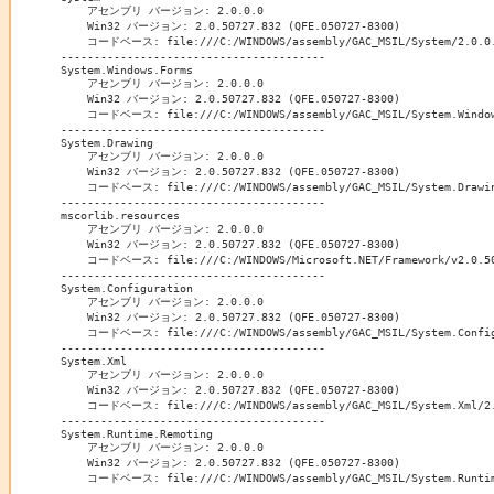
    アセンブリ バージョン: 2.0.0.0

    Win32 バージョン: 2.0.50727.832 (QFE.050727-8300)

    コードベース: file:///C:/WINDOWS/assembly/GAC_MSIL/System/2.0.0.0
----------------------------------------

System.Windows.Forms

    アセンブリ バージョン: 2.0.0.0

    Win32 バージョン: 2.0.50727.832 (QFE.050727-8300)

    コードベース: file:///C:/WINDOWS/assembly/GAC_MSIL/System.Windows
----------------------------------------

System.Drawing

    アセンブリ バージョン: 2.0.0.0

    Win32 バージョン: 2.0.50727.832 (QFE.050727-8300)

    コードベース: file:///C:/WINDOWS/assembly/GAC_MSIL/System.Drawing
----------------------------------------

mscorlib.resources

    アセンブリ バージョン: 2.0.0.0

    Win32 バージョン: 2.0.50727.832 (QFE.050727-8300)

    コードベース: file:///C:/WINDOWS/Microsoft.NET/Framework/v2.0.507
----------------------------------------

System.Configuration

    アセンブリ バージョン: 2.0.0.0

    Win32 バージョン: 2.0.50727.832 (QFE.050727-8300)

    コードベース: file:///C:/WINDOWS/assembly/GAC_MSIL/System.Configu
----------------------------------------

System.Xml

    アセンブリ バージョン: 2.0.0.0

    Win32 バージョン: 2.0.50727.832 (QFE.050727-8300)

    コードベース: file:///C:/WINDOWS/assembly/GAC_MSIL/System.Xml/2.0
----------------------------------------

System.Runtime.Remoting

    アセンブリ バージョン: 2.0.0.0

    Win32 バージョン: 2.0.50727.832 (QFE.050727-8300)

    コードベース: file:///C:/WINDOWS/assembly/GAC_MSIL/System.Runtime
----------------------------------------
