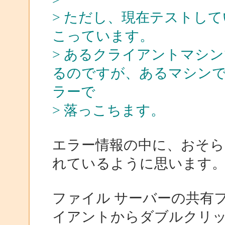
> ただし、現在テストし
こっています。
> あるクライアントマシ
るのですが、あるマシン
ラーで
> 落っこちます。
エラー情報の中に、おそら
れているように思います
ファイル サーバーの共有
イアントからダブルクリ