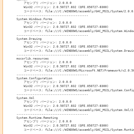
    アセンブリ バージョン: 2.0.0.0

    Win32 バージョン: 2.0.50727.832 (QFE.050727-8300)

    コードベース: file:///C:/WINDOWS/assembly/GAC_MSIL/System/2.0.0.0
----------------------------------------

System.Windows.Forms

    アセンブリ バージョン: 2.0.0.0

    Win32 バージョン: 2.0.50727.832 (QFE.050727-8300)

    コードベース: file:///C:/WINDOWS/assembly/GAC_MSIL/System.Windows
----------------------------------------

System.Drawing

    アセンブリ バージョン: 2.0.0.0

    Win32 バージョン: 2.0.50727.832 (QFE.050727-8300)

    コードベース: file:///C:/WINDOWS/assembly/GAC_MSIL/System.Drawing
----------------------------------------

mscorlib.resources

    アセンブリ バージョン: 2.0.0.0

    Win32 バージョン: 2.0.50727.832 (QFE.050727-8300)

    コードベース: file:///C:/WINDOWS/Microsoft.NET/Framework/v2.0.507
----------------------------------------

System.Configuration

    アセンブリ バージョン: 2.0.0.0

    Win32 バージョン: 2.0.50727.832 (QFE.050727-8300)

    コードベース: file:///C:/WINDOWS/assembly/GAC_MSIL/System.Configu
----------------------------------------

System.Xml

    アセンブリ バージョン: 2.0.0.0

    Win32 バージョン: 2.0.50727.832 (QFE.050727-8300)

    コードベース: file:///C:/WINDOWS/assembly/GAC_MSIL/System.Xml/2.0
----------------------------------------

System.Runtime.Remoting

    アセンブリ バージョン: 2.0.0.0

    Win32 バージョン: 2.0.50727.832 (QFE.050727-8300)

    コードベース: file:///C:/WINDOWS/assembly/GAC_MSIL/System.Runtime
----------------------------------------
