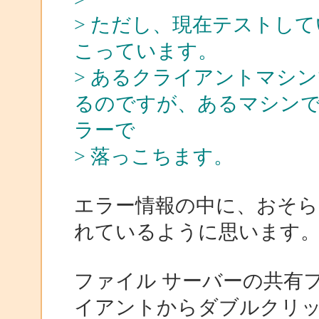
> ただし、現在テストし
こっています。
> あるクライアントマシ
るのですが、あるマシン
ラーで
> 落っこちます。
エラー情報の中に、おそら
れているように思います
ファイル サーバーの共有
イアントからダブルクリ