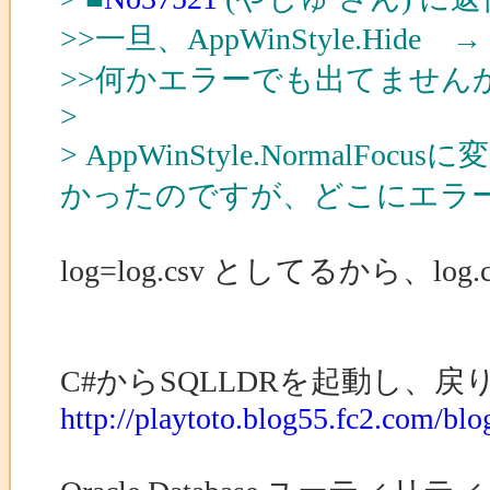
>>一旦、AppWinStyle.Hide →
>>何かエラーでも出てません
>
> AppWinStyle.Norm
かったのですが、どこにエラ
log=log.csv としてるから、
C#からSQLLDRを起動し、
http://playtoto.blog55.fc2.com/blo