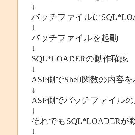
↓
バッチファイルにSQL*LO
↓
バッチファイルを起動
↓
SQL*LOADERの動作確認
↓
ASP側でShell関数の内
↓
ASP側でバッチファイル
↓
それでもSQL*LOADER
↓