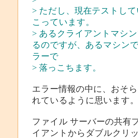
> ただし、現在テストし
こっています。
> あるクライアントマシ
るのですが、あるマシン
ラーで
> 落っこちます。
エラー情報の中に、おそら
れているように思います
ファイル サーバーの共有
イアントからダブルクリ