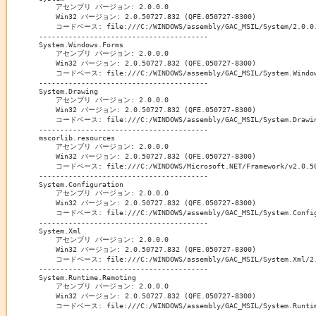
    アセンブリ バージョン: 2.0.0.0

    Win32 バージョン: 2.0.50727.832 (QFE.050727-8300)

    コードベース: file:///C:/WINDOWS/assembly/GAC_MSIL/System/2.0.0.0
----------------------------------------

System.Windows.Forms

    アセンブリ バージョン: 2.0.0.0

    Win32 バージョン: 2.0.50727.832 (QFE.050727-8300)

    コードベース: file:///C:/WINDOWS/assembly/GAC_MSIL/System.Windows
----------------------------------------

System.Drawing

    アセンブリ バージョン: 2.0.0.0

    Win32 バージョン: 2.0.50727.832 (QFE.050727-8300)

    コードベース: file:///C:/WINDOWS/assembly/GAC_MSIL/System.Drawing
----------------------------------------

mscorlib.resources

    アセンブリ バージョン: 2.0.0.0

    Win32 バージョン: 2.0.50727.832 (QFE.050727-8300)

    コードベース: file:///C:/WINDOWS/Microsoft.NET/Framework/v2.0.507
----------------------------------------

System.Configuration

    アセンブリ バージョン: 2.0.0.0

    Win32 バージョン: 2.0.50727.832 (QFE.050727-8300)

    コードベース: file:///C:/WINDOWS/assembly/GAC_MSIL/System.Configu
----------------------------------------

System.Xml

    アセンブリ バージョン: 2.0.0.0

    Win32 バージョン: 2.0.50727.832 (QFE.050727-8300)

    コードベース: file:///C:/WINDOWS/assembly/GAC_MSIL/System.Xml/2.0
----------------------------------------

System.Runtime.Remoting

    アセンブリ バージョン: 2.0.0.0

    Win32 バージョン: 2.0.50727.832 (QFE.050727-8300)

    コードベース: file:///C:/WINDOWS/assembly/GAC_MSIL/System.Runtime
----------------------------------------
