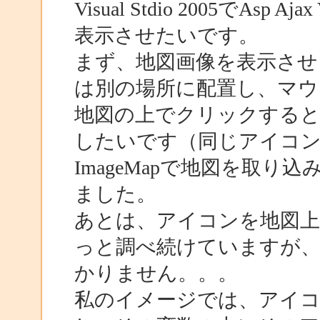
Visual Stdio 2005で
表示させたいです。
まず、地図画像を表示させ
は別の場所に配置し、マウ
地図の上でクリックする
したいです（同じアイコン
ImageMapで地図を取り込み
ました。
あとは、アイコンを地図上
っと調べ続けていますが
かりません。。。
私のイメージでは、アイ