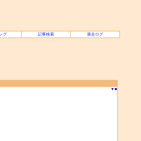
ング
記事検索
過去ログ
▼
■