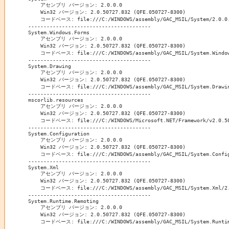
    アセンブリ バージョン: 2.0.0.0

    Win32 バージョン: 2.0.50727.832 (QFE.050727-8300)

    コードベース: file:///C:/WINDOWS/assembly/GAC_MSIL/System/2.0.0.0
----------------------------------------

System.Windows.Forms

    アセンブリ バージョン: 2.0.0.0

    Win32 バージョン: 2.0.50727.832 (QFE.050727-8300)

    コードベース: file:///C:/WINDOWS/assembly/GAC_MSIL/System.Windows
----------------------------------------

System.Drawing

    アセンブリ バージョン: 2.0.0.0

    Win32 バージョン: 2.0.50727.832 (QFE.050727-8300)

    コードベース: file:///C:/WINDOWS/assembly/GAC_MSIL/System.Drawing
----------------------------------------

mscorlib.resources

    アセンブリ バージョン: 2.0.0.0

    Win32 バージョン: 2.0.50727.832 (QFE.050727-8300)

    コードベース: file:///C:/WINDOWS/Microsoft.NET/Framework/v2.0.507
----------------------------------------

System.Configuration

    アセンブリ バージョン: 2.0.0.0

    Win32 バージョン: 2.0.50727.832 (QFE.050727-8300)

    コードベース: file:///C:/WINDOWS/assembly/GAC_MSIL/System.Configu
----------------------------------------

System.Xml

    アセンブリ バージョン: 2.0.0.0

    Win32 バージョン: 2.0.50727.832 (QFE.050727-8300)

    コードベース: file:///C:/WINDOWS/assembly/GAC_MSIL/System.Xml/2.0
----------------------------------------

System.Runtime.Remoting

    アセンブリ バージョン: 2.0.0.0

    Win32 バージョン: 2.0.50727.832 (QFE.050727-8300)

    コードベース: file:///C:/WINDOWS/assembly/GAC_MSIL/System.Runtime
----------------------------------------
