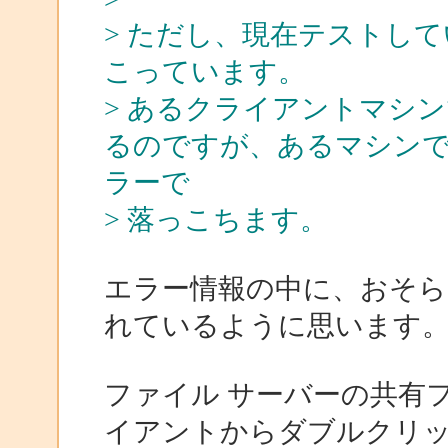
> ただし、現在テストし
こっています。
> あるクライアントマシ
るのですが、あるマシン
ラーで
> 落っこちます。
エラー情報の中に、おそら
れているように思います
ファイル サーバーの共有
イアントからダブルクリ