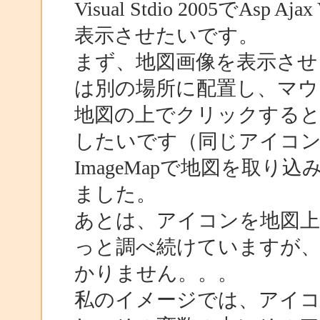
Visual Stdio 2005で
表示させたいです。
まず、地図画像を表示させ
は別の場所に配置し、マウ
地図の上でクリックする
したいです（同じアイコン
ImageMapで地図を取り込み
ました。
あとは、アイコンを地図上
っと調べ続けていますが
かりません。。。
私のイメージでは、アイ