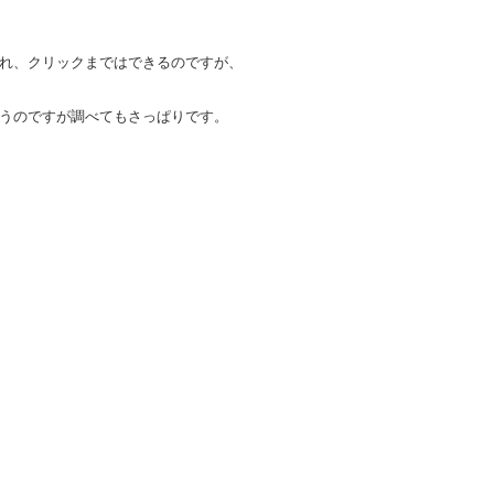
。
れ、クリックまではできるのですが、
うのですが調べてもさっぱりです。