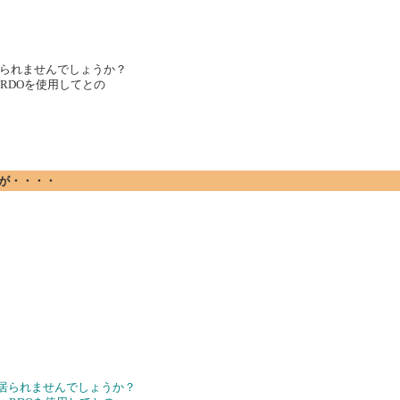
られませんでしょうか？
RDOを使用してとの
ですが・・・・
は居られませんでしょうか？