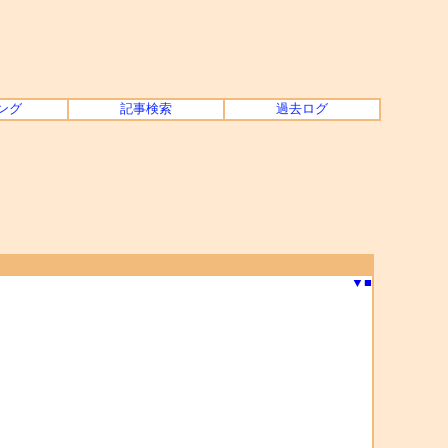
ング
記事検索
過去ログ
▼
■