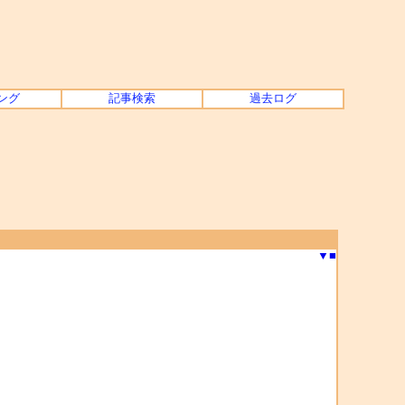
ング
記事検索
過去ログ
▼
■