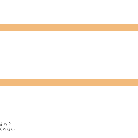
よね？
くれない