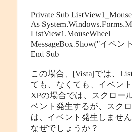
Private Sub ListView1_Mouse
As System.Windows.Forms.Mo
ListView1.MouseWheel
MessageBox.Show("イベン
End Sub
この場合、[Vista]では、L
ても、なくても、イベン
XPの場合では、スクロー
ベント発生するが、スクロ
は、イベント発生しません
なぜでしょうか？