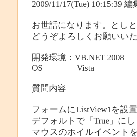
2009/11/17(Tue) 10:15:3
お世話になります。とし
どうぞよろしくお願いい
開発環境：VB.NET 2008
OS Vista
質問内容
フォームにListView1を設
デフォルトで「True」に
マウスのホイルイベント