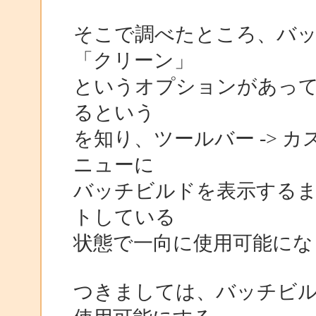
そこで調べたところ、バ
「クリーン」
というオプションがあって、
るという
を知り、ツールバー -> 
ニューに
バッチビルドを表示する
トしている
状態で一向に使用可能にな
つきましては、バッチビ