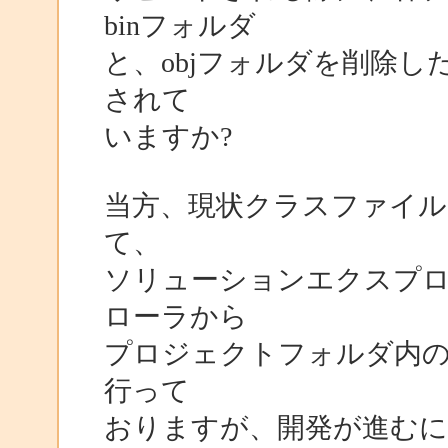
binフォルダ
と、objフォルダを削除
されて
いますか?
当方、現状クラスファイル
て、
ソリューションエクスプ
ローラから
プロジェクトフォルダ内のb
行って
おりますが、開発が進む