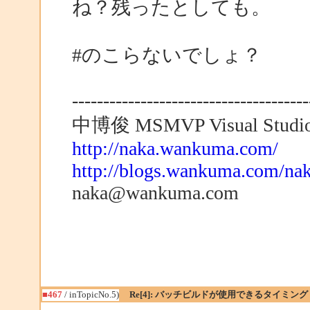
ね？残ったとしても。
#のこらないでしょ？
--------------------------------------
中博俊 MSMVP Visual Studio 
http://naka.wankuma.com/
http://blogs.wankuma.com/nak
naka@wankuma.com
■467
/ inTopicNo.5)
Re[4]: バッチビルドが使用できるタイミング