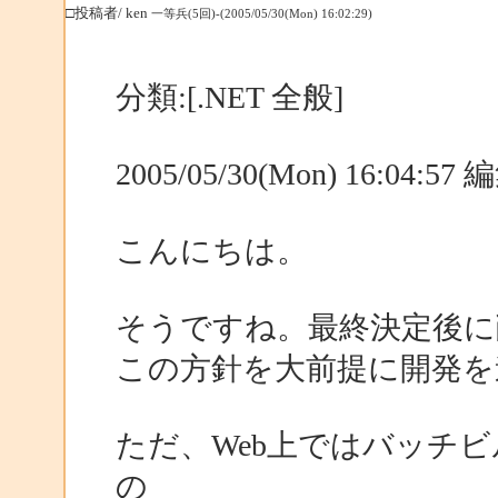
□投稿者/ ken
一等兵(5回)-(2005/05/30(Mon) 16:02:29)
分類:[.NET 全般]
2005/05/30(Mon) 16:04:5
こんにちは。
そうですね。最終決定後に
この方針を大前提に開発を
ただ、Web上ではバッチビ
の