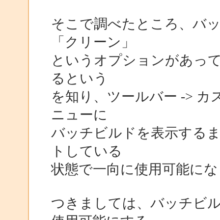
そこで調べたところ、バ
「クリーン」
というオプションがあって、
るという
を知り、ツールバー -> 
ニューに
バッチビルドを表示する
トしている
状態で一向に使用可能にな
つきましては、バッチビ