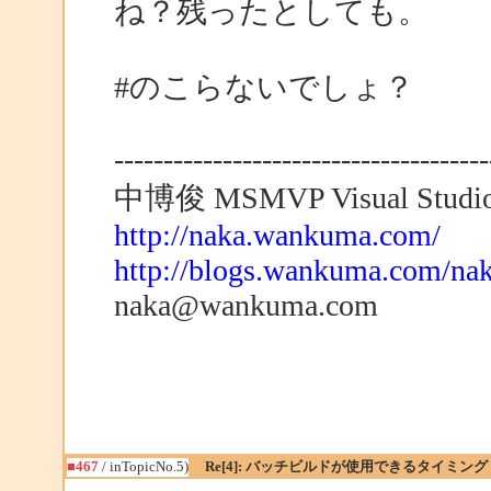
ね？残ったとしても。
#のこらないでしょ？
--------------------------------------
中博俊 MSMVP Visual Studio 
http://naka.wankuma.com/
http://blogs.wankuma.com/nak
naka@wankuma.com
■467
/ inTopicNo.5)
Re[4]: バッチビルドが使用できるタイミング