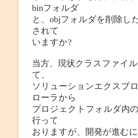
binフォルダ
と、objフォルダを削除
されて
いますか?
当方、現状クラスファイル
て、
ソリューションエクスプ
ローラから
プロジェクトフォルダ内のb
行って
おりますが、開発が進む