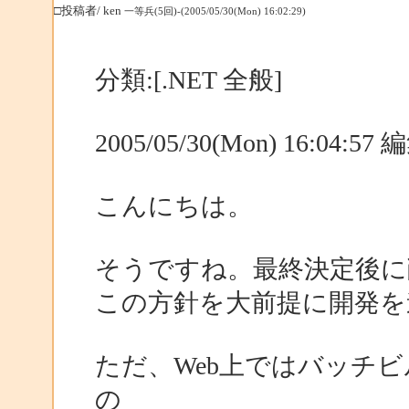
□投稿者/ ken
一等兵(5回)-(2005/05/30(Mon) 16:02:29)
分類:[.NET 全般]
2005/05/30(Mon) 16:04:5
こんにちは。
そうですね。最終決定後に
この方針を大前提に開発を
ただ、Web上ではバッチビ
の