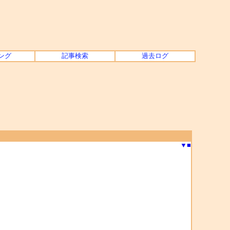
ング
記事検索
過去ログ
▼
■